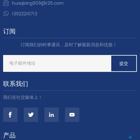
huaqiang909@126.com
13922210713
订阅
订阅我们的时事通讯，及时了解最新消息和优惠！
联系我们
我们在社交媒体上！
产品