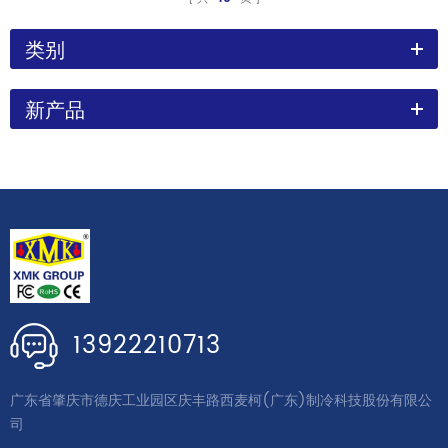
类别
新产品
13922210713
广东省肇庆市德庆工业园区庆丰路西麦柯(广东)制冷科技股份有限公
司