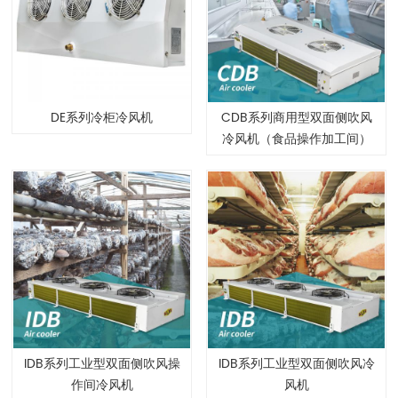
DE系列冷柜冷风机
CDB系列商用型双面侧吹风
冷风机（食品操作加工间）
IDB系列工业型双面侧吹风操
IDB系列工业型双面侧吹风冷
作间冷风机
风机