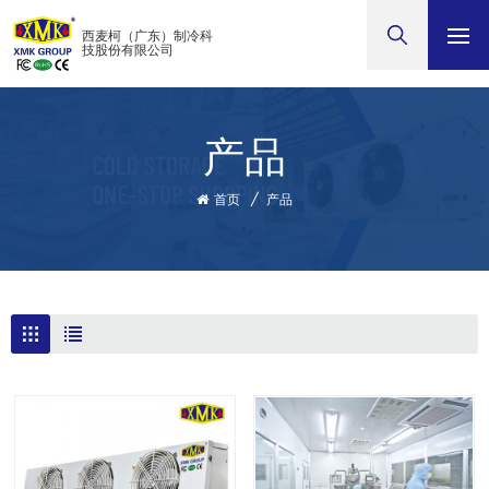
西麦柯（广东）制冷科
技股份有限公司
产品
首页
/
产品