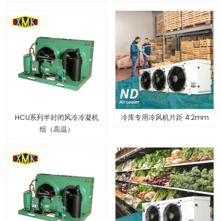
HCU系列半封闭风冷冷凝机
冷库专用冷风机片距 4.2mm
组（高温）