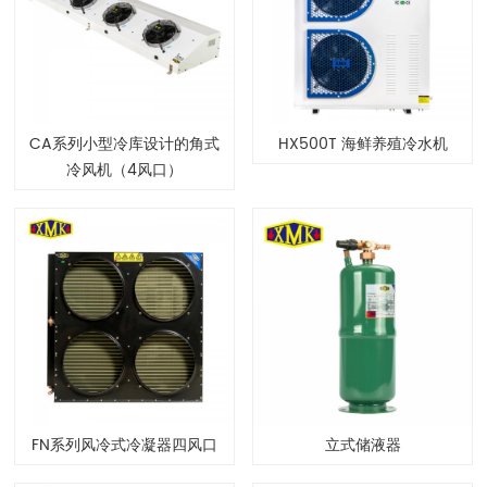
CA系列小型冷库设计的角式
HX500T 海鲜养殖冷水机
冷风机（4风口）
FN系列风冷式冷凝器四风口
立式储液器