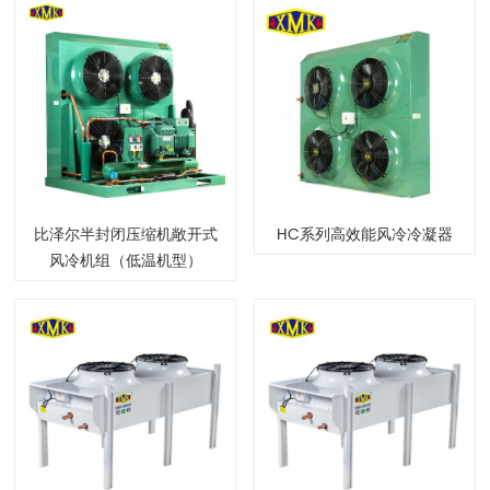
比泽尔半封闭压缩机敞开式
HC系列高效能风冷冷凝器
风冷机组（低温机型）