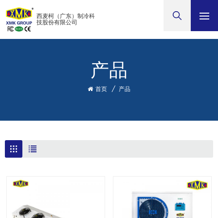
西麦柯（广东）制冷科
技股份有限公司
产品
首页
/
产品