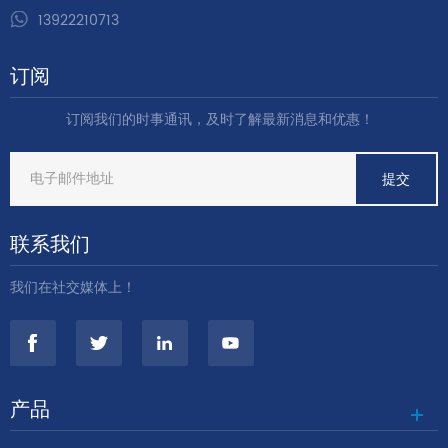
13922210713
订阅
订阅我们的时事通讯，及时了解最新消息和优惠！
联系我们
我们在社交媒体上！
产品