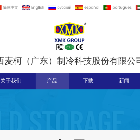
简体中文
English
русский
español
português
西麦柯（广东）制冷科技股份有限公
关于我们
产品
下载
新闻