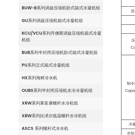
BUW-B系列涡旋压缩机卧式箱式冷凝机组
适
GU系列涡旋压缩机箱式冷凝机组
KCU/VCU系列丹佛斯涡旋压缩机箱式冷凝
机组
C
BUB系列半封闭压缩机卧式箱式冷凝机组
PU系列立式箱式冷凝机组
HX系列海鲜冷水机
制冷
OUBS系列半封闭压缩机水冷冷凝机组
Capa
XRW系列莱富康螺杆水冷机组
XBW系列比泽尔低温螺杆水冷机组
冷
ASCS 系列螺杆式冷水机
冷却