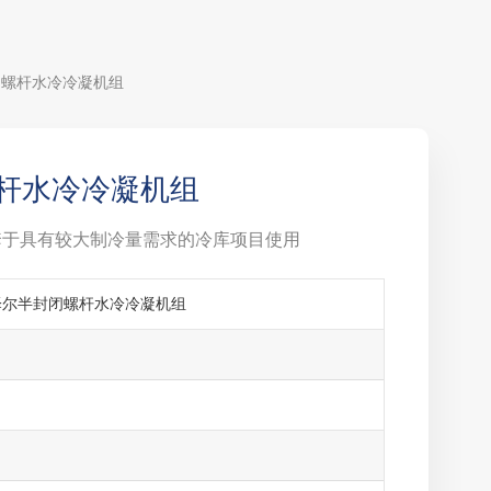
闭螺杆水冷冷凝机组
螺杆水冷冷凝机组
套于具有较大制冷量需求的冷库项目使用
泽尔半封闭螺杆水冷冷凝机组