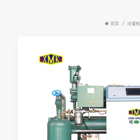
首页
/
冷凝