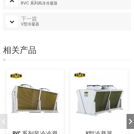
RVC 系列风冷冷凝器
下一篇
V型冷凝器
相关产品
RVC 系列风冷冷凝
V型冷凝器