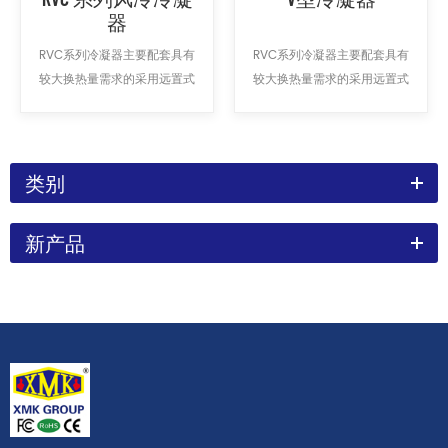
器
RVC系列冷凝器主要配套具有
RVC系列冷凝器主要配套具有
较大换热量需求的采用远置式
较大换热量需求的采用远置式
安装的大匹数的冷凝机组、活
安装的大匹数的冷凝机组、活
塞并联机组及螺杆机组等使
塞并联机组及螺杆机组等使
用。
用。
类别
新产品