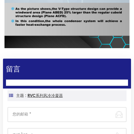
留言
主题 :
RVC系列风冷冷凝器