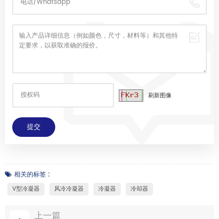
刷新图像
相关的标签 :
V型冷凝器
风冷冷凝器
冷凝器
冷却器
上一篇