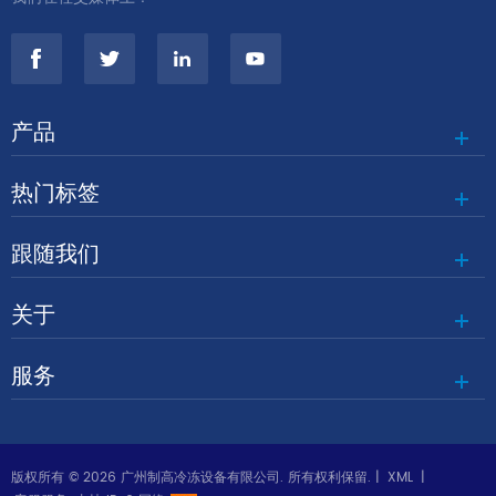
产品
热门标签
跟随我们
关于
服务
版权所有 © 2026 广州制高冷冻设备有限公司. 所有权利保留. |
XML
|