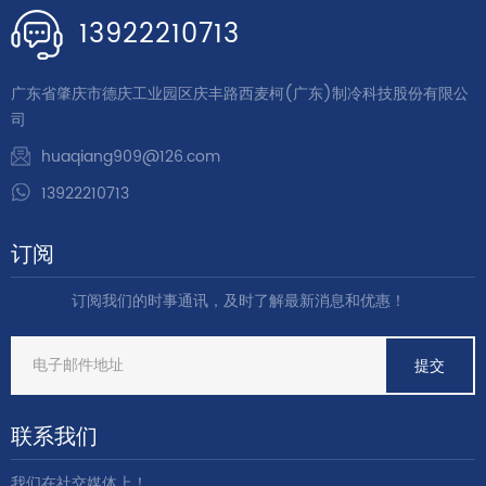
13922210713
广东省肇庆市德庆工业园区庆丰路西麦柯(广东)制冷科技股份有限公
司
huaqiang909@126.com
13922210713
订阅
订阅我们的时事通讯，及时了解最新消息和优惠！
联系我们
我们在社交媒体上！