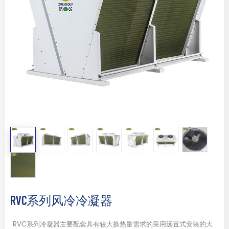
RVC系列风冷冷凝器
RVC系列冷凝器主要配套具有较大换热量需求的采用远置式安装的大