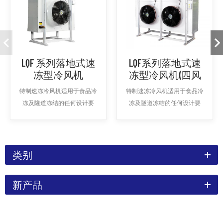
LQF 系列落地式速
LQF系列落地式速
冻型冷风机
冻型冷风机(四风
口）
特制速冻冷风机适用于食品冷
特制速冻冷风机适用于食品冷
冻及隧道冻结的任何设计要
冻及隧道冻结的任何设计要
求，低噪音模式操作,能源消耗
求，低噪音模式操作,能源消耗
低。
低。
类别
新产品