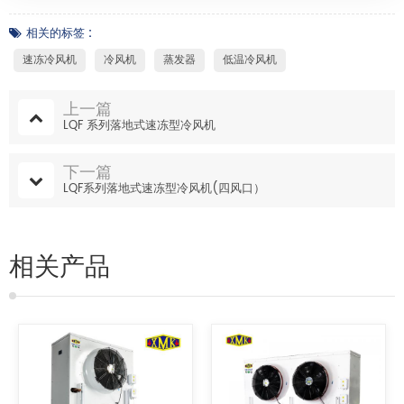
相关的标签 :
速冻冷风机
冷风机
蒸发器
低温冷风机
上一篇
LQF 系列落地式速冻型冷风机
下一篇
LQF系列落地式速冻型冷风机(四风口）
相关产品