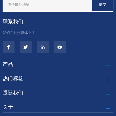
联系我们
我们在社交媒体上！
产品
热门标签
跟随我们
关于