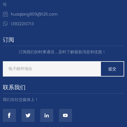
司
huaqiang909@126.com
13922210713
订阅
订阅我们的时事通讯，及时了解最新消息和优惠！
联系我们
我们在社交媒体上！