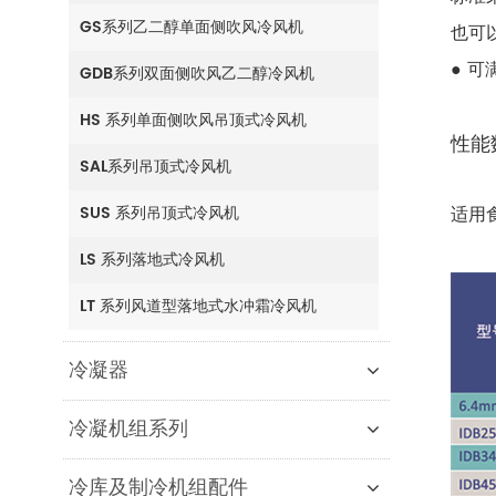
GS系列乙二醇单面侧吹风冷风机
也可
● 可
GDB系列双面侧吹风乙二醇冷风机
HS 系列单面侧吹风吊顶式冷风机
性能
SAL系列吊顶式冷风机
SUS 系列吊顶式冷风机
适用
LS 系列落地式冷风机
LT 系列风道型落地式水冲霜冷风机
冷凝器
冷凝机组系列
冷库及制冷机组配件