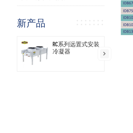
新产品
RC系列远置式安装
冷凝器