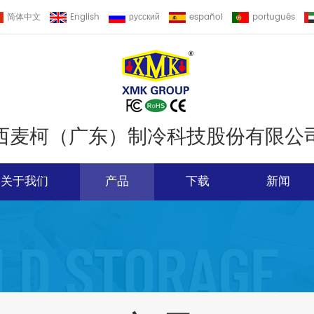
简体中文
English
русский
español
português
西麦柯（广东）制冷科技股份有限公
关于我们
产品
下载
新闻