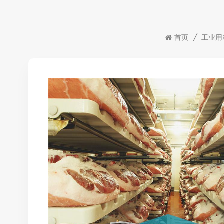
首页
/
工业用