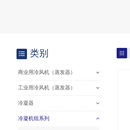
类别
商业用冷风机（蒸发器）
工业用冷风机（蒸发器）
冷凝器
冷凝机组系列