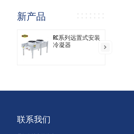
新产品
RC系列远置式安装
冷凝器
联系我们