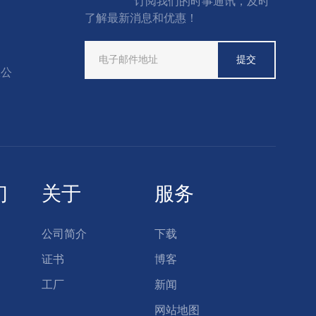
订阅我们的时事通讯，及时
了解最新消息和优惠！
限公
们
关于
服务
公司简介
下载
证书
博客
工厂
新闻
网站地图