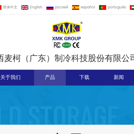
简体中文
English
русский
español
português
西麦柯（广东）制冷科技股份有限公
关于我们
产品
下载
新闻