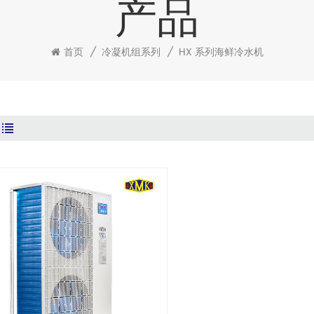
产品
首页
/
冷凝机组系列
/
HX 系列海鲜冷水机