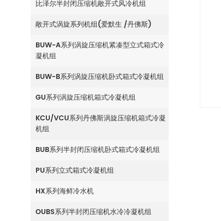
比泽尔半封闭压缩机敞开式风冷机组
敞开式涡旋系列机组(爱默生 /丹佛斯)
BUW-A系列涡旋压缩机紧凑型立式箱式冷
凝机组
BUW-B系列涡旋压缩机卧式箱式冷凝机组
GU系列涡旋压缩机箱式冷凝机组
KCU/VCU系列丹佛斯涡旋压缩机箱式冷凝
机组
BUB系列半封闭压缩机卧式箱式冷凝机组
PU系列立式箱式冷凝机组
HX系列海鲜冷水机
OUBS系列半封闭压缩机水冷冷凝机组