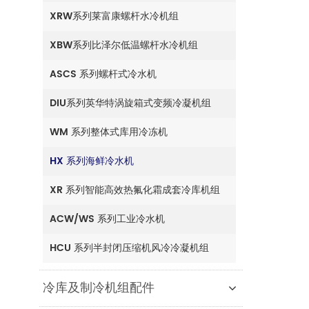
XRW系列莱富康螺杆水冷机组
XBW系列比泽尔低温螺杆水冷机组
ASCS 系列螺杆式冷水机
DIU系列英华特涡旋箱式变频冷凝机组
WM 系列整体式库用冷冻机
HX 系列海鲜冷水机
XR 系列智能高效热氟化霜成套冷库机组
ACW/WS 系列工业冷水机
HCU 系列半封闭压缩机风冷冷凝机组
冷库及制冷机组配件