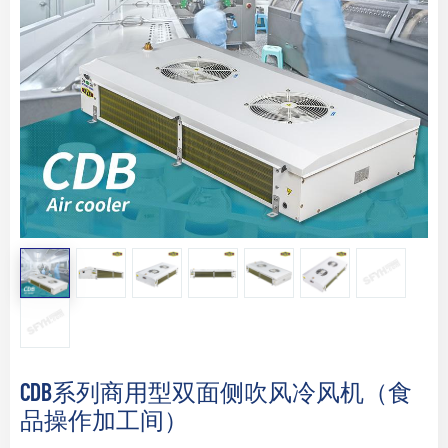
CDB系列商用型双面侧吹风冷风机（食
品操作加工间）