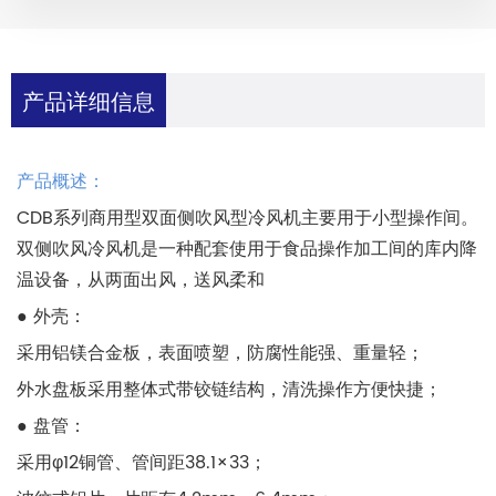
产品详细信息
产品概述：
CDB系列商用型双面侧吹风型冷风机主要用于小型操作间。
双侧吹风冷风机是一种配套使用于食品操作加工间的库内降
温设备，从两面出风，送风柔和
● 外壳：
采用铝镁合金板，表面喷塑，防腐性能强、重量轻；
外水盘板采用整体式带铰链结构，清洗操作方便快捷；
● 盘管：
采用φ12铜管、管间距38.1×33；