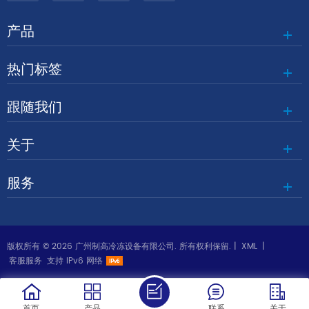
产品
热门标签
跟随我们
关于
服务
版权所有 © 2026 广州制高冷冻设备有限公司. 所有权利保留. |
XML
|
客服服务
支持 IPv6 网络
首页
产品
联系
关于