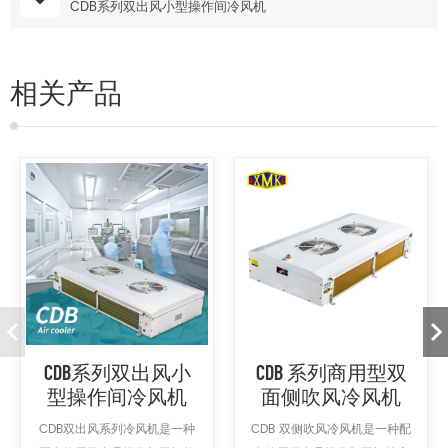
CDB系列双出风小型操作间冷风机
相关产品
CDB系列双出风小
CDB 系列商用型双
型操作间冷风机
面侧吹风冷风机
CDB双出风系列冷风机是一种
CDB 双侧吹风冷风机是一种配