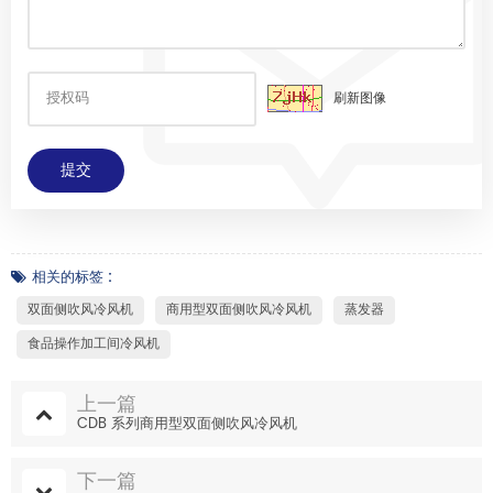
刷新图像
相关的标签 :
双面侧吹风冷风机
商用型双面侧吹风冷风机
蒸发器
食品操作加工间冷风机
上一篇
CDB 系列商用型双面侧吹风冷风机
下一篇