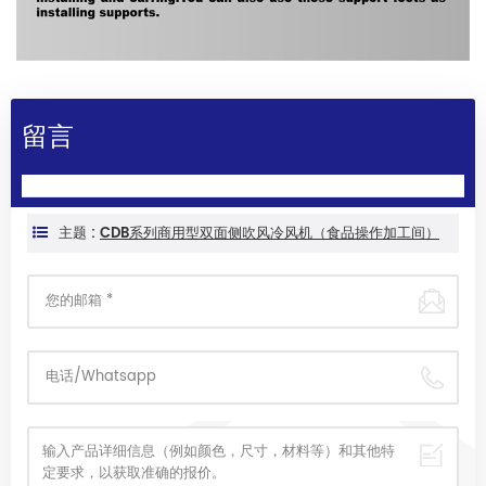
留言
主题 :
CDB系列商用型双面侧吹风冷风机（食品操作加工间）