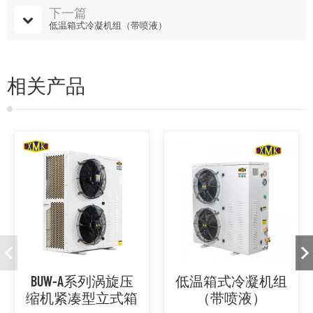
下一篇
低温箱式冷凝机组（带喷液）
相关产品
BUW-A系列涡旋压
低温箱式冷凝机组
缩机紧凑型立式箱
（带喷液）