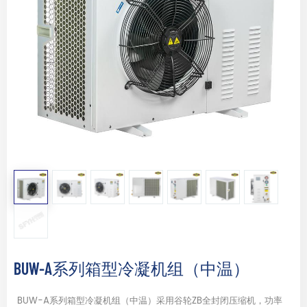
BUW-A系列箱型冷凝机组（中温）
BUW-A系列箱型冷凝机组（中温）采用谷轮ZB全封闭压缩机，功率