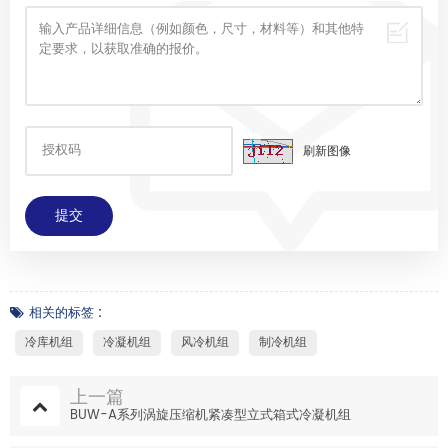
刷新图像
相关的标签 :
冷库机组
冷凝机组
风冷机组
制冷机组
上一篇
BUW-A系列涡旋压缩机紧凑型立式箱式冷凝机组