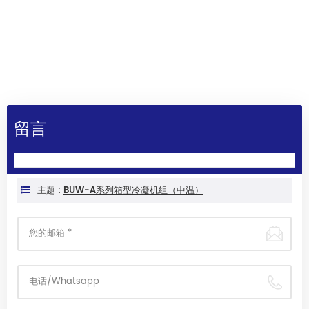
留言
主题 :
BUW-A系列箱型冷凝机组（中温）