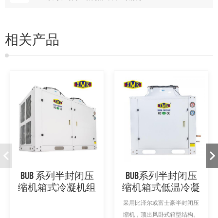
相关产品
BUB 系列半封闭压
BUB系列半封闭压
缩机箱式冷凝机组
缩机箱式低温冷凝
机组
采用比泽尔或富士豪半封闭压
缩机，顶出风卧式箱型结构。