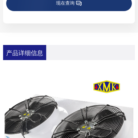
现在查询
产品详细信息