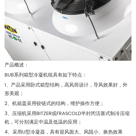
产品概述
：
BUB系列箱型冷凝机组具有如下特点：
1、产品采用卧式箱型结构，高风筒设计，导风效果好，外
形美观；
2、机箱盖采用铰链式的结构，维护操作方便；
3、压缩机采用BITZER或FRASCOLD半封闭活塞式制冷压缩
机，可分别满足中温及低温的应用；
4、采用U型冷凝器，具有迎风面大、风阻小、换热效果