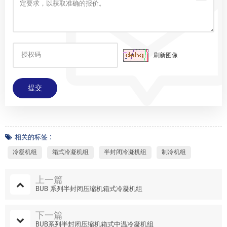
刷新图像
相关的标签 :
冷凝机组
箱式冷凝机组
半封闭冷凝机组
制冷机组
上一篇
BUB 系列半封闭压缩机箱式冷凝机组
下一篇
BUB系列半封闭压缩机箱式中温冷凝机组