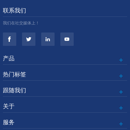
联系我们
我们在社交媒体上！
产品
热门标签
跟随我们
关于
服务