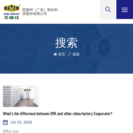
西麦柯（广东）制冷科
技股份有限公司
搜索
首页
/
搜索
What's the difference between XMK and other china factory Evaporator?
JUL 02, 2020
Why our