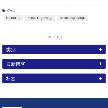
标签 :
Maintain2
Needs Engraving1
Needs Engraving3
共
1
页
类别
最新博客
标签