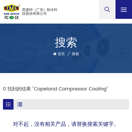
西麦柯（广东）制冷科
技股份有限公司
搜索
首页
/
搜索
0 找到的结果 "Copeland Compressor Cooling"
对不起，没有相关产品，请替换搜索关键字。