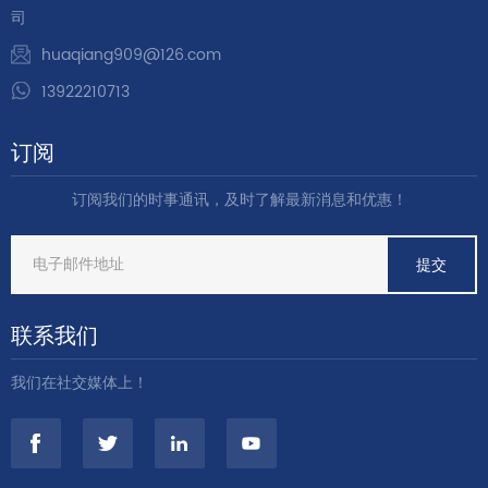
司
huaqiang909@126.com
13922210713
订阅
订阅我们的时事通讯，及时了解最新消息和优惠！
联系我们
我们在社交媒体上！