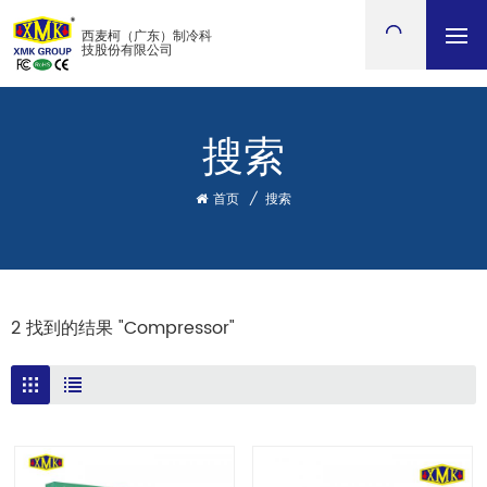
西麦柯（广东）制冷科
技股份有限公司
搜索
首页
/
搜索
2 找到的结果 "Compressor"