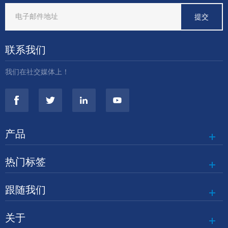
联系我们
我们在社交媒体上！
产品
热门标签
跟随我们
关于