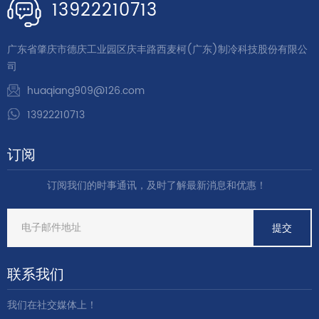
13922210713
广东省肇庆市德庆工业园区庆丰路西麦柯(广东)制冷科技股份有限公
司
huaqiang909@126.com
13922210713
订阅
订阅我们的时事通讯，及时了解最新消息和优惠！
联系我们
我们在社交媒体上！