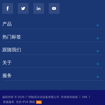
产品
热门标签
跟随我们
关于
服务
版权所有 © 2026 广州制高冷冻设备有限公司. 所有权利保留. |
XML
|
客服服务
支持 IPv6 网络