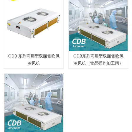
CDB 系列商用型双面侧吹风
CDB系列商用型双面侧吹风
冷风机
冷风机（食品操作加工间）