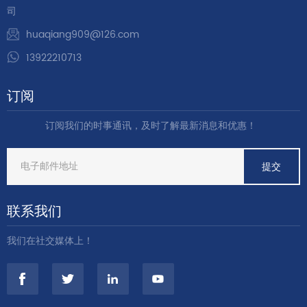
司
huaqiang909@126.com
13922210713
订阅
订阅我们的时事通讯，及时了解最新消息和优惠！
联系我们
我们在社交媒体上！