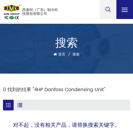
西麦柯（广东）制冷科
技股份有限公司
搜索
首页
/
搜索
0 找到的结果 "4HP Danfoss Condensing Unit"
对不起，没有相关产品，请替换搜索关键字。