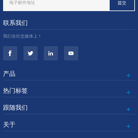
联系我们
我们在社交媒体上！
产品
热门标签
跟随我们
关于