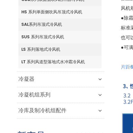
风机规
HS 系列单面侧吹风吊顶式冷风机
●除
SAL系列吊顶式冷风机
标准
SUS 系列吊顶式冷风机
也可
●可满
LS 系列落地式冷风机
LT 系列风道型落地式水冲霜冷风机
片距
冷凝器
冷凝机组系列
冷库及制冷机组配件