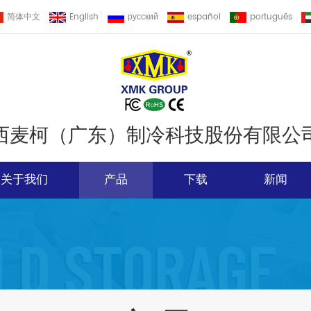
简体中文
English
русский
español
português
西麦柯（广东）制冷科技股份有限公
关于我们
产品
下载
新闻