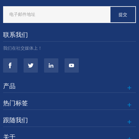
联系我们
我们在社交媒体上！
产品
热门标签
跟随我们
关于