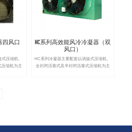
器四风口
HC系列高效能风冷冷凝器（双
风口）
旋式压缩机、
HC系列冷凝器主要配套以涡旋式压缩机、
式压缩机为主
全封闭活塞式及半封闭活塞式压缩机为主
冷凝器与压缩
机的敞开式冷凝机组使用，冷凝器与压缩
机分开安装。
机安装在一起也可以与压缩机分开安装。