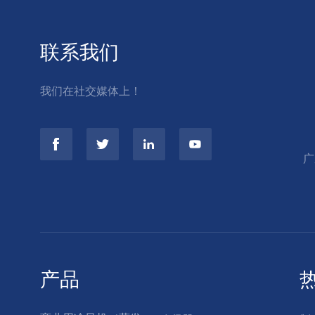
联系我们
我们在社交媒体上！
广
产品