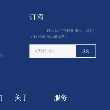
订阅
订阅我们的时事通讯，及时
了解最新消息和优惠！
限公
们
关于
服务