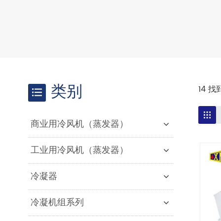
类别
14 
商业用冷风机（蒸发器）
工业用冷风机（蒸发器）
冷凝器
冷凝机组系列