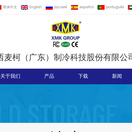
简体中文
English
русский
español
português
西麦柯（广东）制冷科技股份有限公
关于我们
产品
下载
新闻