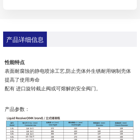
产品详细信息
性能特点
表面耐腐蚀的静电喷涂工艺,防止壳体外生锈耐用钢制壳体
提高了使用寿命
配有 进口旋转截止阀或可熔解的安全阀门。
产品参数：