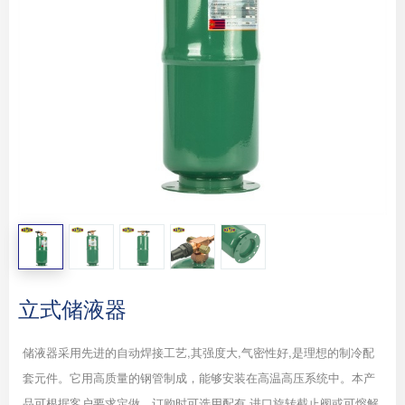
立式储液器
储液器采用先进的自动焊接工艺,其强度大,气密性好,是理想的制冷配
套元件。它用高质量的钢管制成，能够安装在高温高压系统中。本产
品可根据客户要求定做，订购时可选用配有 进口旋转截止阀或可熔解