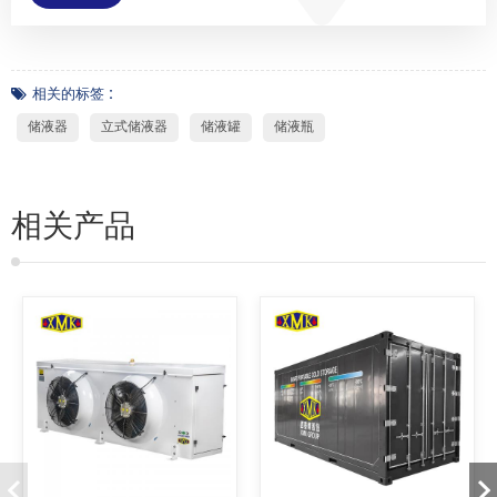
相关的标签 :
储液器
立式储液器
储液罐
储液瓶
相关产品