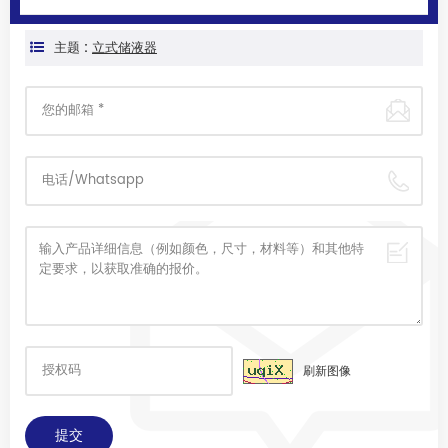
主题 :
立式储液器
刷新图像