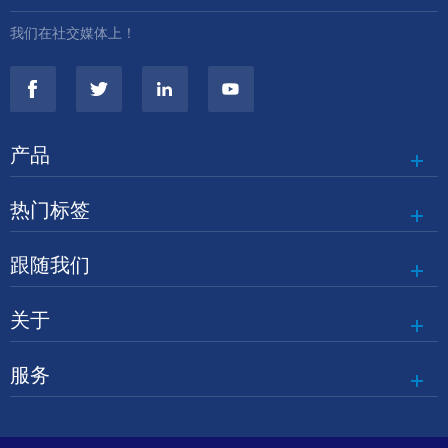
我们在社交媒体上！
产品
热门标签
跟随我们
关于
服务