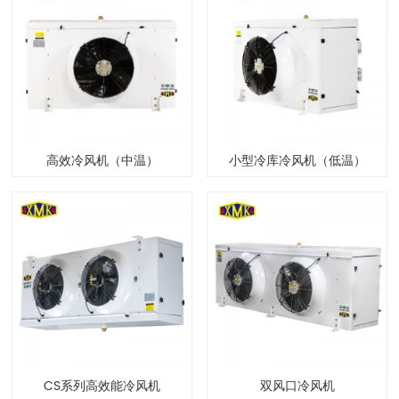
高效冷风机（中温）
小型冷库冷风机（低温）
CS系列高效能冷风机
双风口冷风机