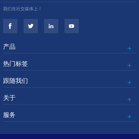
我们在社交媒体上！
产品
热门标签
跟随我们
关于
服务