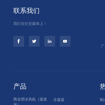
联系我们
我们在社交媒体上！
广
产品
商业用冷风机（蒸发
冷凝器
制