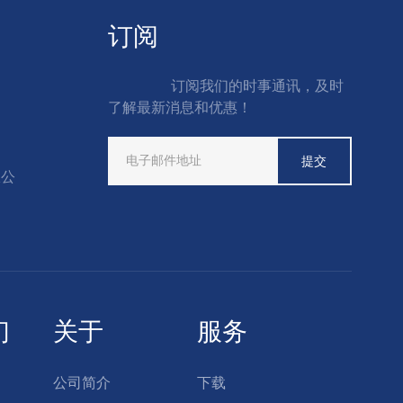
订阅
订阅我们的时事通讯，及时
了解最新消息和优惠！
限公
们
关于
服务
公司简介
下载