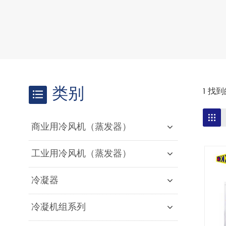
类别
1 找
商业用冷风机（蒸发器）
工业用冷风机（蒸发器）
冷凝器
冷凝机组系列