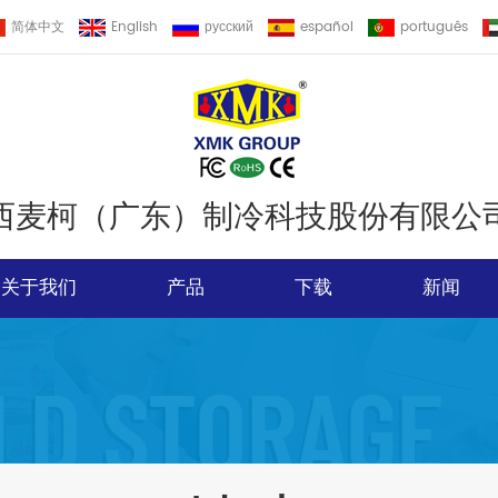
简体中文
English
русский
español
português
西麦柯（广东）制冷科技股份有限公
关于我们
产品
下载
新闻