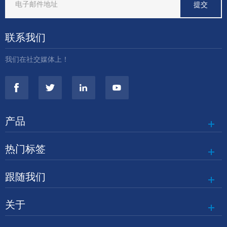
联系我们
我们在社交媒体上！
产品
热门标签
跟随我们
关于