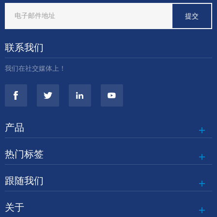
联系我们
我们在社交媒体上！
产品
热门标签
跟随我们
关于