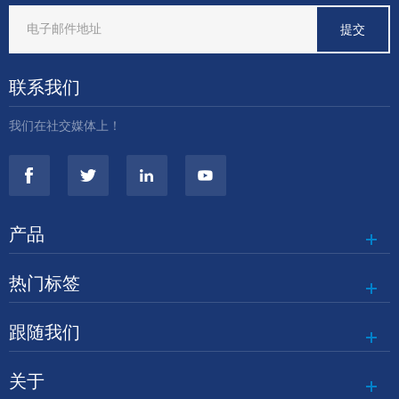
联系我们
我们在社交媒体上！
产品
热门标签
跟随我们
关于