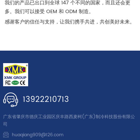
我们的产品已出口到全球 147 个不同的国家，而且还会更
多。我们可以接受 OEM 和 ODM 制造。
感谢客户的信任与支持，让我们携手共进，共创美好未来。
13922210713
广东省肇庆市德庆工业园区庆丰路西麦柯(广东)制冷科技股份有限公
司
huaqiang909@126.com