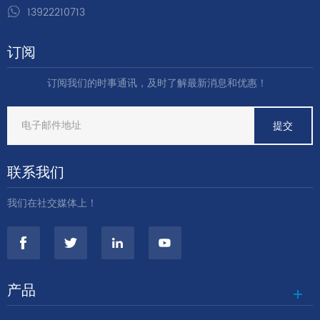
13922210713
订阅
订阅我们的时事通讯，及时了解最新消息和优惠！
联系我们
我们在社交媒体上！
产品