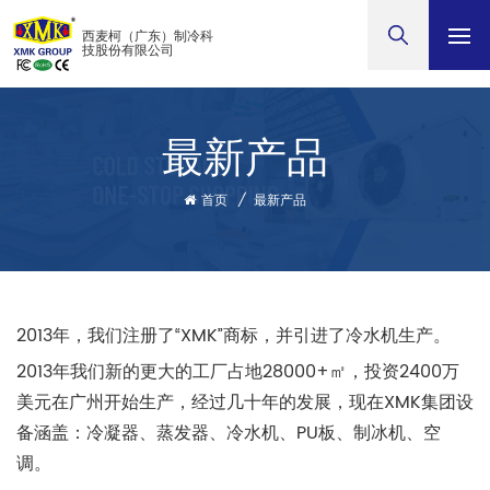
西麦柯（广东）制冷科
技股份有限公司
最新产品
首页
/
最新产品
2013年，我们注册了“XMK”商标，并引进了冷水机生产。
2013年我们新的更大的工厂占地28000+㎡，投资2400万
美元在广州开始生产，经过几十年的发展，现在XMK集团设
备涵盖：冷凝器、蒸发器、冷水机、PU板、制冰机、空
调。