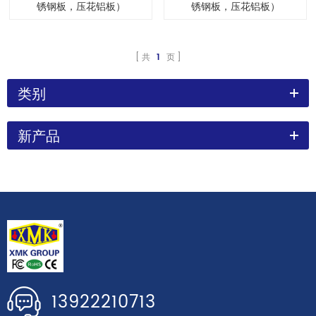
锈钢板，压花铝板）
锈钢板，压花铝板）
共
1
页
类别
新产品
13922210713