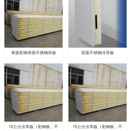
单面彩钢单面不锈钢库板
双面不锈钢冷库板
10公分冷库板（彩钢板，不
15公分冷库板（彩钢板，不