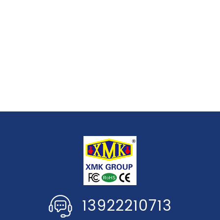
13922210713