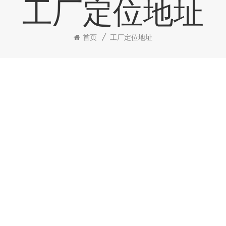
工厂定位地址
首页
/
工厂定位地址