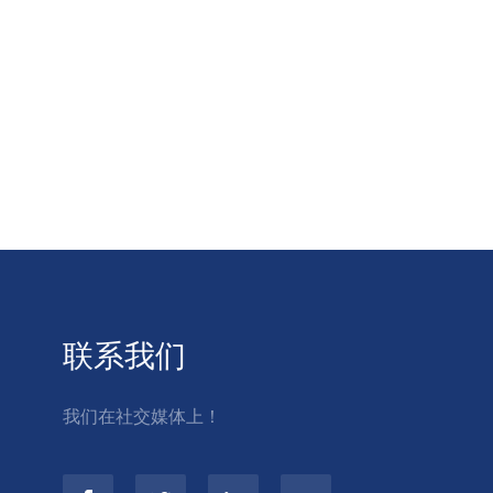
联系我们
我们在社交媒体上！