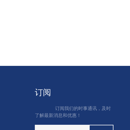
订阅
订阅我们的时事通讯，及时
了解最新消息和优惠！