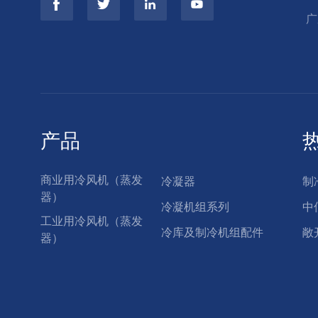
广
产品
商业用冷风机（蒸发
冷凝器
制
器）
冷凝机组系列
中
工业用冷风机（蒸发
冷库及制冷机组配件
敞
器）