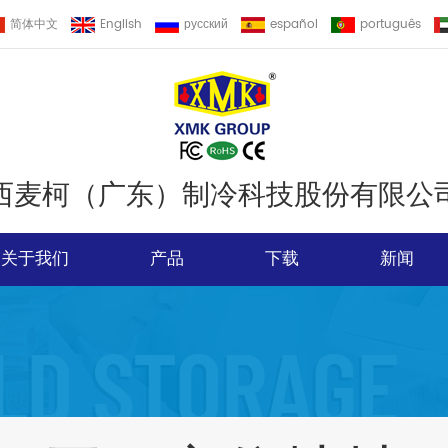
简体中文
English
русский
español
português
西麦柯（广东）制冷科技股份有限公
关于我们
产品
下载
新闻