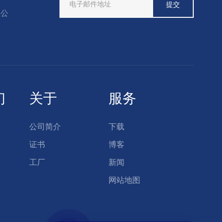
限公
们
关于
服务
公司简介
下载
证书
博客
工厂
新闻
网站地图