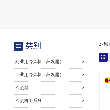
类别
2 找
商业用冷风机（蒸发器）
工业用冷风机（蒸发器）
冷凝器
冷凝机组系列