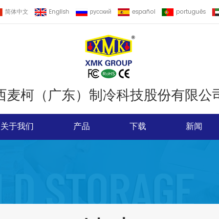
简体中文
English
русский
español
português
西麦柯（广东）制冷科技股份有限公
关于我们
产品
下载
新闻