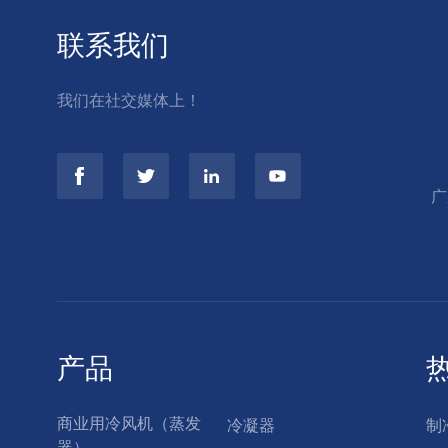
联系我们
我们在社交媒体上！
广
产品
商业用冷风机（蒸发
冷凝器
制