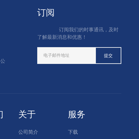
订阅
订阅我们的时事通讯，及时
了解最新消息和优惠！
限公
们
关于
服务
公司简介
下载