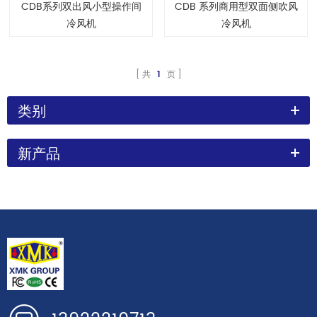
CDB系列双出风小型操作间
CDB 系列商用型双面侧吹风
冷风机
冷风机
共
1
页
类别
新产品