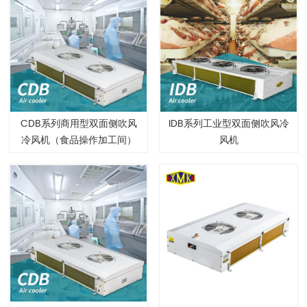
CDB系列商用型双面侧吹风
IDB系列工业型双面侧吹风冷
冷风机（食品操作加工间）
风机