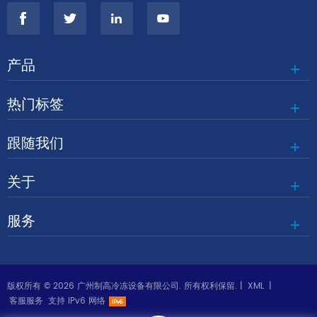
产品
热门标签
跟随我们
关于
服务
版权所有 © 2026 广州制高冷冻设备有限公司. 所有权利保留. |
XML
|
客服服务
支持 IPv6 网络