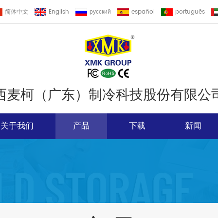
简体中文
English
русский
español
português
西麦柯（广东）制冷科技股份有限公
关于我们
产品
下载
新闻