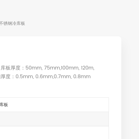
不锈钢冷库板
厚度：50mm, 75mm,100mm, 120m,
度：0.5mm, 0.6mm,0.7mm, 0.8mm
库板