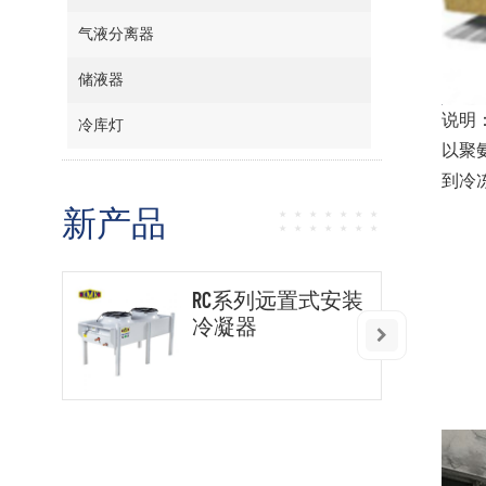
气液分离器
储液器
说明
冷库灯
以聚
到冷
新产品
RC系列远置式安装
冷凝器