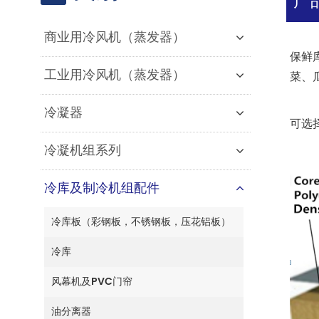
商业用冷风机（蒸发器）
保鲜
工业用冷风机（蒸发器）
菜、
冷凝器
可选
冷凝机组系列
冷库及制冷机组配件
冷库板（彩钢板，不锈钢板，压花铝板）
冷库
风幕机及PVC门帘
油分离器