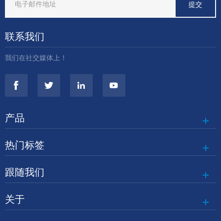
联系我们
我们在社交媒体上！
产品
热门标签
跟随我们
关于