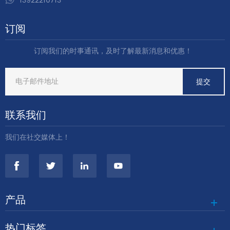
13922210713
订阅
订阅我们的时事通讯，及时了解最新消息和优惠！
联系我们
我们在社交媒体上！
产品
热门标签