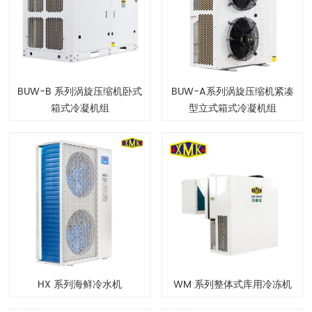
BUW-B 系列涡旋压缩机卧式
BUW-A系列涡旋压缩机紧凑
箱式冷凝机组
型立式箱式冷凝机组
HX 系列海鲜冷水机
WM 系列整体式库用冷冻机