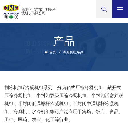
西麦柯（广东）制冷科
技股份有限公司
产品
首页
/
冷凝机组系列
制冷机组/冷凝机组系列：分为箱式压缩冷凝机组；敞开式
压缩冷凝机组；半封闭双级压缩冷凝机组；半封闭活塞并联
机组；半封闭低温螺杆冷凝机组；半封闭中温螺杆冷凝机
组；海鲜机；水冷机组等可广泛应用于宾馆、饭店、食品、
卫生、医药、农业、化工等行业。