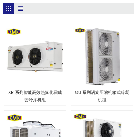
XR 系列智能高效热氟化霜成
GU 系列涡旋压缩机箱式冷凝
套冷库机组
机组