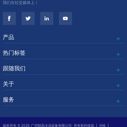
我们在社交媒体上！
产品
热门标签
跟随我们
关于
服务
版权所有 © 2026 广州制高冷冻设备有限公司. 所有权利保留. |
XML
|