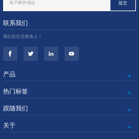
联系我们
我们在社交媒体上！
产品
热门标签
跟随我们
关于