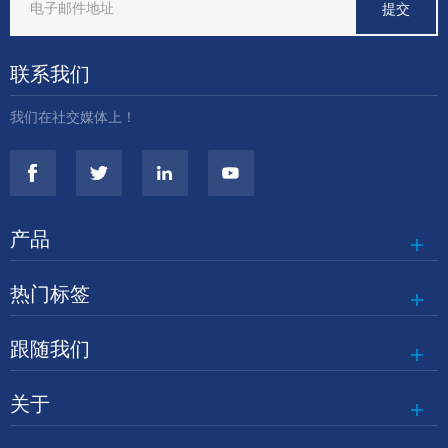
联系我们
我们在社交媒体上！
产品
热门标签
跟随我们
关于